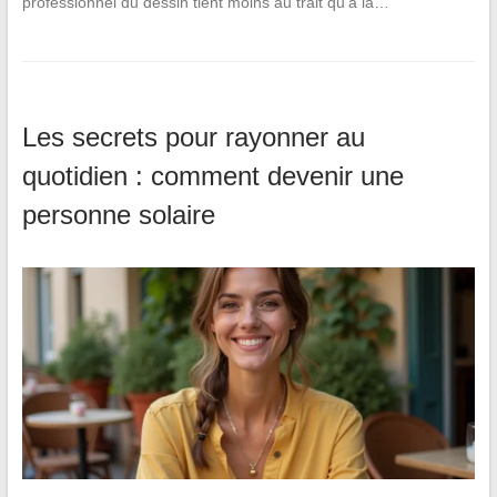
professionnel du dessin tient moins au trait qu’à la…
Les secrets pour rayonner au
quotidien : comment devenir une
personne solaire