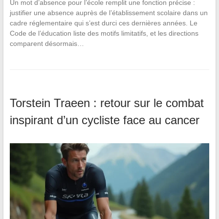
Un mot d’absence pour l’école remplit une fonction précise :
justifier une absence auprès de l’établissement scolaire dans un
cadre réglementaire qui s’est durci ces dernières années. Le
Code de l’éducation liste des motifs limitatifs, et les directions
comparent désormais…
Torstein Traeen : retour sur le combat
inspirant d’un cycliste face au cancer