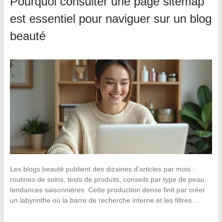
Pourquoi consulter une page sitemap
est essentiel pour naviguer sur un blog
beauté
Les blogs beauté publient des dizaines d’articles par mois :
routines de soins, tests de produits, conseils par type de peau,
tendances saisonnières. Cette production dense finit par créer
un labyrinthe où la barre de recherche interne et les filtres…