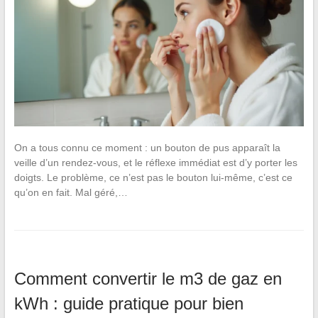
On a tous connu ce moment : un bouton de pus apparaît la
veille d’un rendez-vous, et le réflexe immédiat est d’y porter les
doigts. Le problème, ce n’est pas le bouton lui-même, c’est ce
qu’on en fait. Mal géré,…
Comment convertir le m3 de gaz en
kWh : guide pratique pour bien