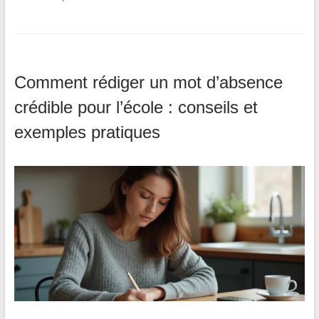
Comment rédiger un mot d’absence
crédible pour l’école : conseils et
exemples pratiques