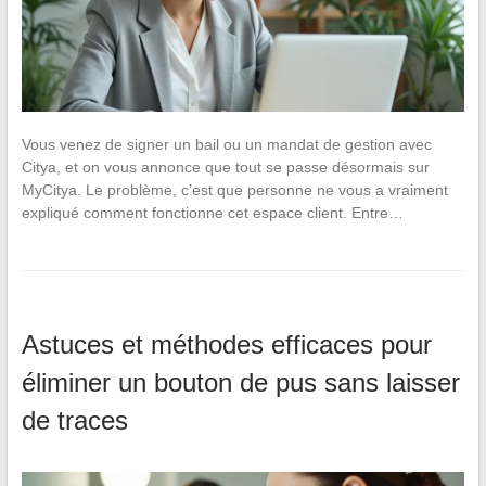
Vous venez de signer un bail ou un mandat de gestion avec
Citya, et on vous annonce que tout se passe désormais sur
MyCitya. Le problème, c’est que personne ne vous a vraiment
expliqué comment fonctionne cet espace client. Entre…
Astuces et méthodes efficaces pour
éliminer un bouton de pus sans laisser
de traces