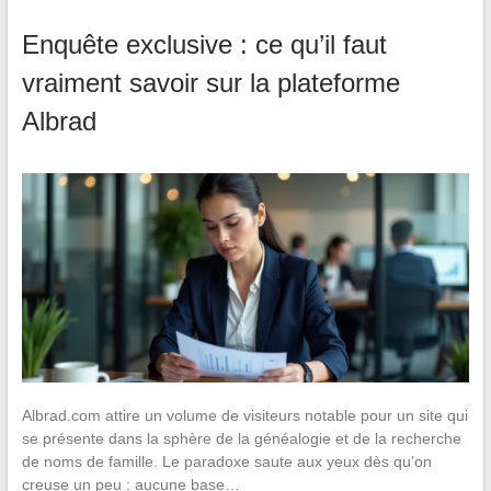
Enquête exclusive : ce qu’il faut
vraiment savoir sur la plateforme
Albrad
Albrad.com attire un volume de visiteurs notable pour un site qui
se présente dans la sphère de la généalogie et de la recherche
de noms de famille. Le paradoxe saute aux yeux dès qu’on
creuse un peu : aucune base…