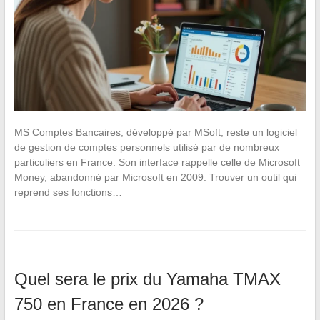
MS Comptes Bancaires, développé par MSoft, reste un logiciel
de gestion de comptes personnels utilisé par de nombreux
particuliers en France. Son interface rappelle celle de Microsoft
Money, abandonné par Microsoft en 2009. Trouver un outil qui
reprend ses fonctions…
Quel sera le prix du Yamaha TMAX
750 en France en 2026 ?