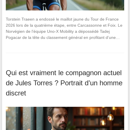
Torstein Traeen a endossé le maillot jaune du Tour de France
2026 lors de la quatrième étape, entre Carcassonne et Foix. Le
Norvégien de l’équipe Uno-X Mobility a dépossédé Tadej
Pogacar de la tête du classement général en profitant d’une…
Qui est vraiment le compagnon actuel
de Jules Torres ? Portrait d’un homme
discret