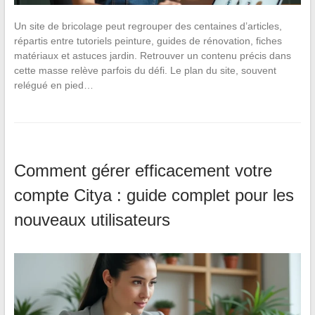
Un site de bricolage peut regrouper des centaines d’articles,
répartis entre tutoriels peinture, guides de rénovation, fiches
matériaux et astuces jardin. Retrouver un contenu précis dans
cette masse relève parfois du défi. Le plan du site, souvent
relégué en pied…
Comment gérer efficacement votre
compte Citya : guide complet pour les
nouveaux utilisateurs