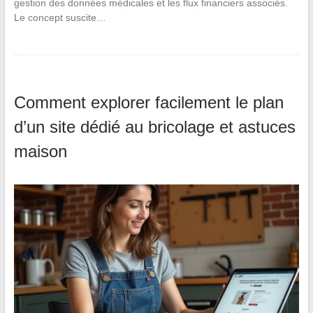
gestion des données médicales et les flux financiers associés.
Le concept suscite…
Comment explorer facilement le plan
d’un site dédié au bricolage et astuces
maison