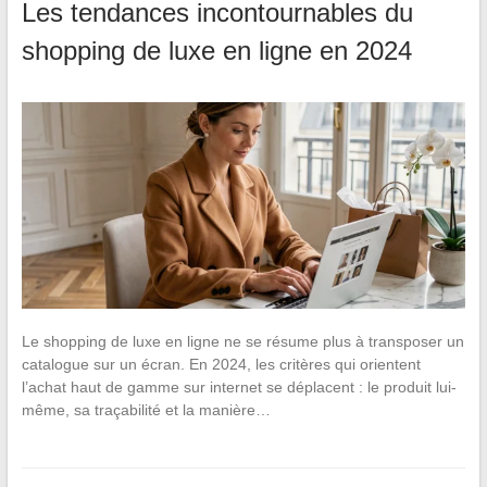
Les tendances incontournables du
shopping de luxe en ligne en 2024
Le shopping de luxe en ligne ne se résume plus à transposer un
catalogue sur un écran. En 2024, les critères qui orientent
l’achat haut de gamme sur internet se déplacent : le produit lui-
même, sa traçabilité et la manière…