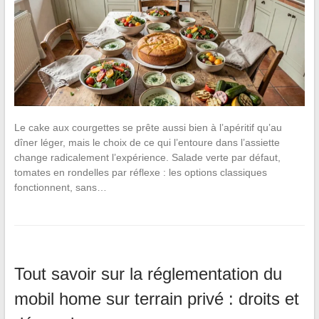
Le cake aux courgettes se prête aussi bien à l’apéritif qu’au
dîner léger, mais le choix de ce qui l’entoure dans l’assiette
change radicalement l’expérience. Salade verte par défaut,
tomates en rondelles par réflexe : les options classiques
fonctionnent, sans…
Tout savoir sur la réglementation du
mobil home sur terrain privé : droits et