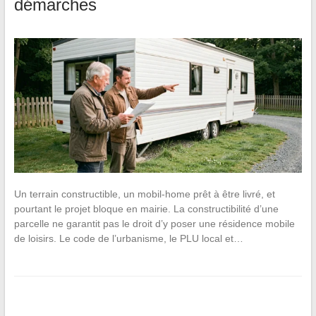
démarches
Un terrain constructible, un mobil-home prêt à être livré, et
pourtant le projet bloque en mairie. La constructibilité d’une
parcelle ne garantit pas le droit d’y poser une résidence mobile
de loisirs. Le code de l’urbanisme, le PLU local et…