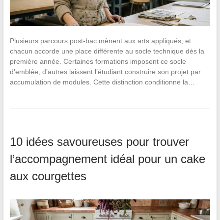
Plusieurs parcours post-bac mènent aux arts appliqués, et
chacun accorde une place différente au socle technique dès la
première année. Certaines formations imposent ce socle
d’emblée, d’autres laissent l’étudiant construire son projet par
accumulation de modules. Cette distinction conditionne la…
10 idées savoureuses pour trouver
l’accompagnement idéal pour un cake
aux courgettes