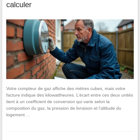
calculer
Votre compteur de gaz affiche des mètres cubes, mais votre
facture indique des kilowattheures. L’écart entre ces deux unités
tient à un coefficient de conversion qui varie selon la
composition du gaz, la pression de livraison et l’altitude du
logement.…