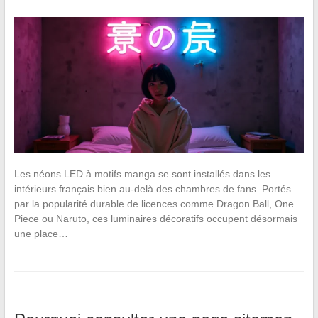
Les néons LED à motifs manga se sont installés dans les
intérieurs français bien au-delà des chambres de fans. Portés
par la popularité durable de licences comme Dragon Ball, One
Piece ou Naruto, ces luminaires décoratifs occupent désormais
une place…