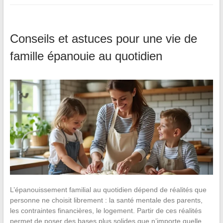
Conseils et astuces pour une vie de
famille épanouie au quotidien
L’épanouissement familial au quotidien dépend de réalités que
personne ne choisit librement : la santé mentale des parents,
les contraintes financières, le logement. Partir de ces réalités
permet de poser des bases plus solides que n’importe quelle