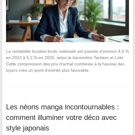
La rentabilité locative brute nationale est passée d’environ 4,6 %
en 2022 à 5,2 % en 2026, selon le baromètre Tantiem et Lokt.
Cette compression des prix d’achat combinée à la hausse des
loyers crée un point d’entrée plus favorable…
Les néons manga incontournables :
comment illuminer votre déco avec
style japonais