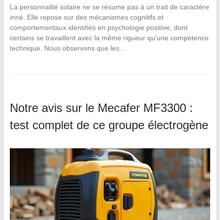
La personnalité solaire ne se résume pas à un trait de caractère
inné. Elle repose sur des mécanismes cognitifs et
comportementaux identifiés en psychologie positive, dont
certains se travaillent avec la même rigueur qu’une compétence
technique. Nous observons que les…
Notre avis sur le Mecafer MF3300 :
test complet de ce groupe électrogène