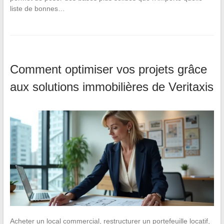
liste de bonnes…
Comment optimiser vos projets grâce
aux solutions immobilières de Veritaxis
Acheter un local commercial, restructurer un portefeuille locatif,