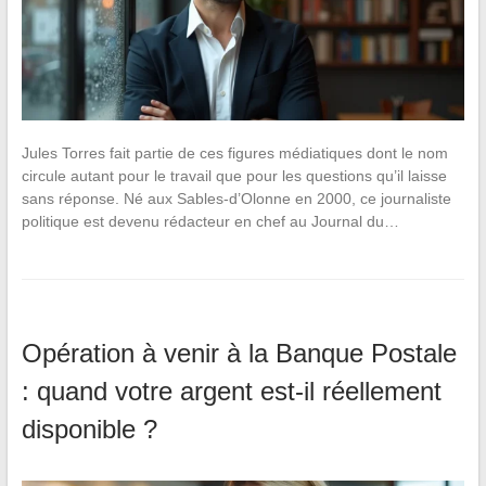
Jules Torres fait partie de ces figures médiatiques dont le nom
circule autant pour le travail que pour les questions qu’il laisse
sans réponse. Né aux Sables-d’Olonne en 2000, ce journaliste
politique est devenu rédacteur en chef au Journal du…
Opération à venir à la Banque Postale
: quand votre argent est-il réellement
disponible ?