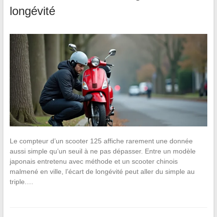
longévité
Le compteur d’un scooter 125 affiche rarement une donnée
aussi simple qu’un seuil à ne pas dépasser. Entre un modèle
japonais entretenu avec méthode et un scooter chinois
malmené en ville, l’écart de longévité peut aller du simple au
triple.…