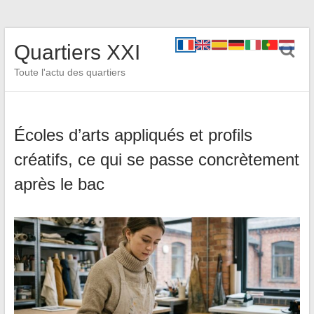
Quartiers XXI
Toute l'actu des quartiers
Écoles d’arts appliqués et profils
créatifs, ce qui se passe concrètement
après le bac