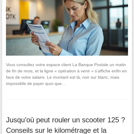
Vous consultez votre espace client La Banque Postale un matin
de fin de mois, et la ligne « opération à venir » s’affiche enfin en
face de votre salaire. Le montant est là, noir sur blanc, mais
impossible de payer quoi que…
Jusqu’où peut rouler un scooter 125 ?
Conseils sur le kilométrage et la