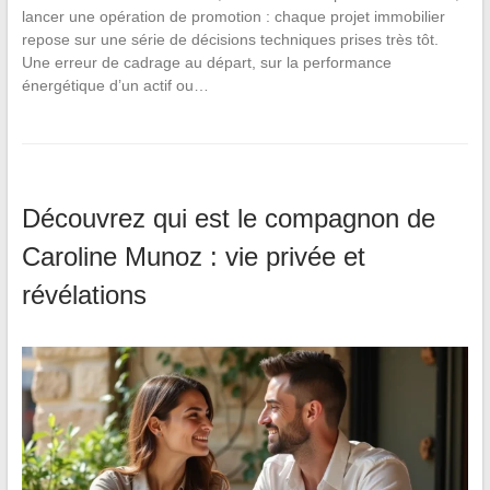
lancer une opération de promotion : chaque projet immobilier
repose sur une série de décisions techniques prises très tôt.
Une erreur de cadrage au départ, sur la performance
énergétique d’un actif ou…
Découvrez qui est le compagnon de
Caroline Munoz : vie privée et
révélations