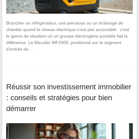
Brancher un réfrigérateur, une perceuse ou un éclairage de
chantier quand le réseau électrique n’est pas accessible : c’est
le genre de situation où un groupe électrogène portable fait la
différence. Le Mecafer MF3300, positionné sur le segment
d’entrée de…
Réussir son investissement immobilier
: conseils et stratégies pour bien
démarrer