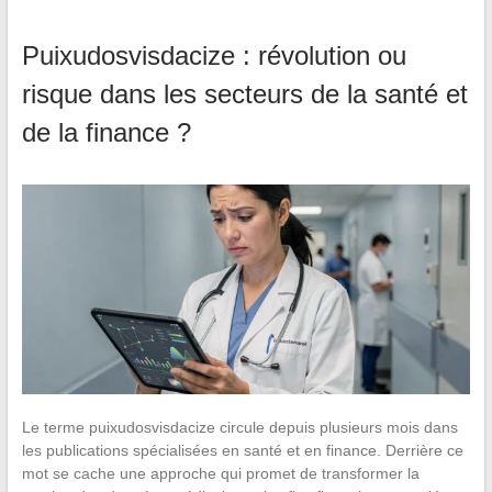
Puixudosvisdacize : révolution ou
risque dans les secteurs de la santé et
de la finance ?
Le terme puixudosvisdacize circule depuis plusieurs mois dans
les publications spécialisées en santé et en finance. Derrière ce
mot se cache une approche qui promet de transformer la