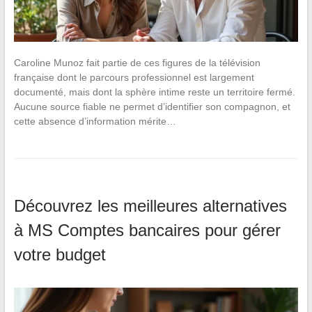
Caroline Munoz fait partie de ces figures de la télévision
française dont le parcours professionnel est largement
documenté, mais dont la sphère intime reste un territoire fermé.
Aucune source fiable ne permet d’identifier son compagnon, et
cette absence d’information mérite…
Découvrez les meilleures alternatives
à MS Comptes bancaires pour gérer
votre budget