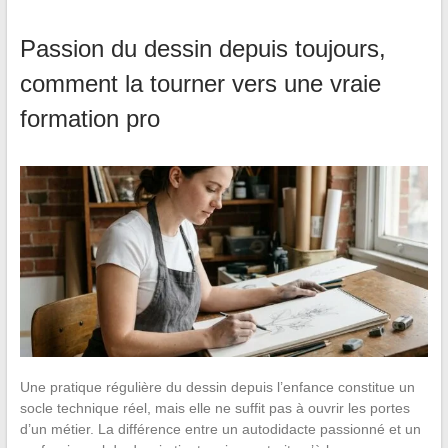
Passion du dessin depuis toujours,
comment la tourner vers une vraie
formation pro
Une pratique régulière du dessin depuis l’enfance constitue un
socle technique réel, mais elle ne suffit pas à ouvrir les portes
d’un métier. La différence entre un autodidacte passionné et un