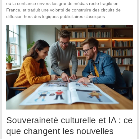
où la confiance envers les grands médias reste fragile en
France, et traduit une volonté de construire des circuits de
diffusion hors des logiques publicitaires classiques.
Souveraineté culturelle et IA : ce
que changent les nouvelles