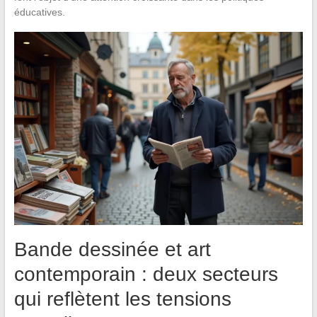
éducatives.
Bande dessinée et art
contemporain : deux secteurs
qui reflètent les tensions