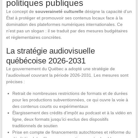
politiques publiques
Le concept de
souveraineté culturelle
désigne la capacité d’un
État à protéger et promouvoir ses contenus locaux face à la
domination des plateformes numériques internationales. Ce
n’est pas un slogan : il se traduit par des mesures budgétaires
et réglementaires concrètes.
La stratégie audiovisuelle
québécoise 2026-2031
Le gouvernement du Québec a adopté une stratégie de
l’audiovisuel couvrant la période 2026-2031. Les mesures sont
précises :
Retrait de nombreuses restrictions de formats et de durées
pour les productions subventionnées, ce qui ouvre la voie à
des contenus courts ou expérimentaux
Élargissement des crédits d’impôt au podcast et à la vidéo en
ligne, deux formats jusqu’ici exclus des dispositifs
traditionnels de soutien
Prise en compte de financements autochtones et réforme du