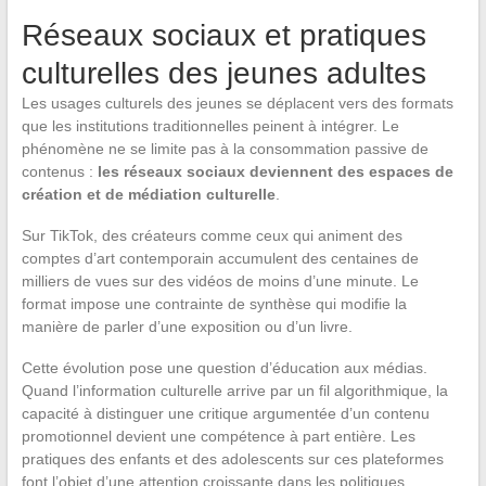
Réseaux sociaux et pratiques
culturelles des jeunes adultes
Les usages culturels des jeunes se déplacent vers des formats
que les institutions traditionnelles peinent à intégrer. Le
phénomène ne se limite pas à la consommation passive de
contenus :
les réseaux sociaux deviennent des espaces de
création et de médiation culturelle
.
Sur TikTok, des créateurs comme ceux qui animent des
comptes d’art contemporain accumulent des centaines de
milliers de vues sur des vidéos de moins d’une minute. Le
format impose une contrainte de synthèse qui modifie la
manière de parler d’une exposition ou d’un livre.
Cette évolution pose une question d’éducation aux médias.
Quand l’information culturelle arrive par un fil algorithmique, la
capacité à distinguer une critique argumentée d’un contenu
promotionnel devient une compétence à part entière. Les
pratiques des enfants et des adolescents sur ces plateformes
font l’objet d’une attention croissante dans les politiques