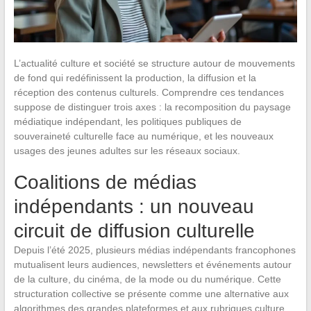
L’actualité culture et société se structure autour de mouvements
de fond qui redéfinissent la production, la diffusion et la
réception des contenus culturels. Comprendre ces tendances
suppose de distinguer trois axes : la recomposition du paysage
médiatique indépendant, les politiques publiques de
souveraineté culturelle face au numérique, et les nouveaux
usages des jeunes adultes sur les réseaux sociaux.
Coalitions de médias
indépendants : un nouveau
circuit de diffusion culturelle
Depuis l’été 2025, plusieurs médias indépendants francophones
mutualisent leurs audiences, newsletters et événements autour
de la culture, du cinéma, de la mode ou du numérique. Cette
structuration collective se présente comme une alternative aux
algorithmes des grandes plateformes et aux rubriques culture