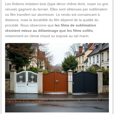
Les finitions imitation bois (type décor chêne doré, noyer ou gris
cérusé) gagnent du terrain. Elles sont obtenues par sublimation
ou film transfert sur aluminium. Le rendu est convaincant à
distance, mais la durabilité du film dépend de la qualité du
procédé. Nous observons que
les films de sublimation
résistent mieux au délaminage que les films collés
,
notamment en climat chaud ou exposé au sel marin.