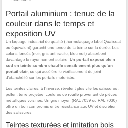
Portail aluminium : tenue de la
couleur dans le temps et
exposition UV
Un laquage industriel de qualité (thermolaquage label Qualicoat
ou équivalent) garantit une tenue de la teinte sur la durée. Les
coloris foncés (noir, gris anthracite, bleu nuit) absorbent
davantage le rayonnement solaire.
Un portail exposé plein
sud en teinte sombre chauffe sensiblement plus qu’un
portail clair
, ce qui accélère le vieillissement du joint
d’étanchéité sur les portails motorisés.
Les teintes claires, à l’inverse, révèlent plus vite les salissures :
pollen, terre projetée, coulures de rouille provenant de pièces
métalliques voisines. Un gris moyen (RAL 7039 ou RAL 7030)
offre un bon compromis entre résistance aux UV et discrétion
des salissures.
Teintes texturées et imitation bois