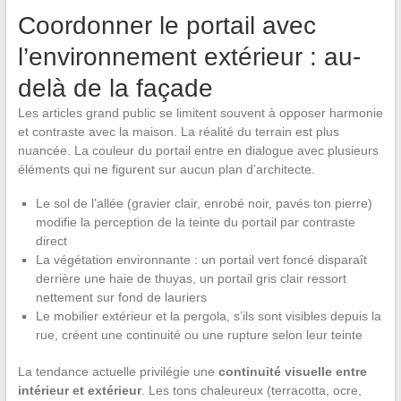
Coordonner le portail avec
l’environnement extérieur : au-
delà de la façade
Les articles grand public se limitent souvent à opposer harmonie
et contraste avec la maison. La réalité du terrain est plus
nuancée. La couleur du portail entre en dialogue avec plusieurs
éléments qui ne figurent sur aucun plan d’architecte.
Le sol de l’allée (gravier clair, enrobé noir, pavés ton pierre)
modifie la perception de la teinte du portail par contraste
direct
La végétation environnante : un portail vert foncé disparaît
derrière une haie de thuyas, un portail gris clair ressort
nettement sur fond de lauriers
Le mobilier extérieur et la pergola, s’ils sont visibles depuis la
rue, créent une continuité ou une rupture selon leur teinte
La tendance actuelle privilégie une
continuité visuelle entre
intérieur et extérieur
. Les tons chaleureux (terracotta, ocre,