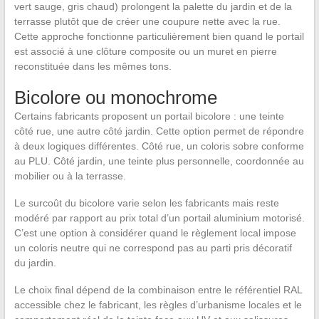
vert sauge, gris chaud) prolongent la palette du jardin et de la
terrasse plutôt que de créer une coupure nette avec la rue.
Cette approche fonctionne particulièrement bien quand le portail
est associé à une clôture composite ou un muret en pierre
reconstituée dans les mêmes tons.
Bicolore ou monochrome
Certains fabricants proposent un portail bicolore : une teinte
côté rue, une autre côté jardin. Cette option permet de répondre
à deux logiques différentes. Côté rue, un coloris sobre conforme
au PLU. Côté jardin, une teinte plus personnelle, coordonnée au
mobilier ou à la terrasse.
Le surcoût du bicolore varie selon les fabricants mais reste
modéré par rapport au prix total d’un portail aluminium motorisé.
C’est une option à considérer quand le règlement local impose
un coloris neutre qui ne correspond pas au parti pris décoratif
du jardin.
Le choix final dépend de la combinaison entre le référentiel RAL
accessible chez le fabricant, les règles d’urbanisme locales et le