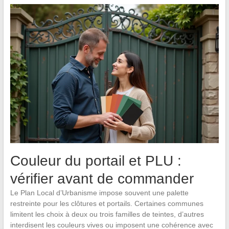
Couleur du portail et PLU :
vérifier avant de commander
Le Plan Local d’Urbanisme impose souvent une palette
restreinte pour les clôtures et portails. Certaines communes
limitent les choix à deux ou trois familles de teintes, d’autres
interdisent les couleurs vives ou imposent une cohérence avec