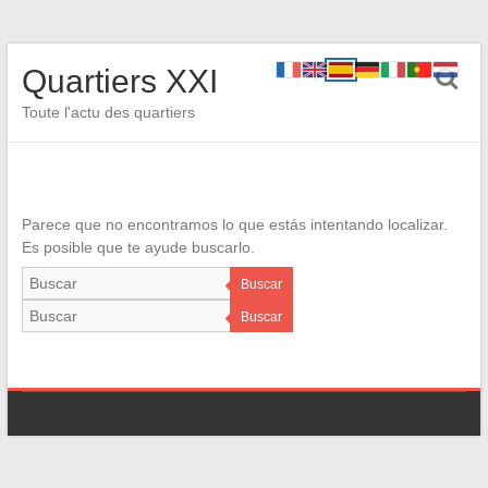
Quartiers XXI
Toute l'actu des quartiers
Parece que no encontramos lo que estás intentando localizar.
Es posible que te ayude buscarlo.
Buscar
Buscar